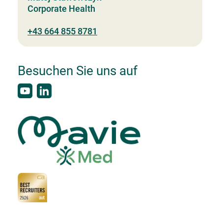
Corporate Health
+43 664 855 8781
Besuchen Sie uns auf