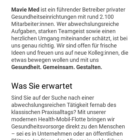
Mavie Med
ist ein führender Betreiber privater
Gesundheitseinrichtungen mit rund 2.100
Mitarbeiter:innen. Wer abwechslungsreiche
Aufgaben, starken Teamgeist sowie einen
herzlichen Umgang miteinander schätzt, ist bei
uns genau richtig. Wir sind offen für frische
Ideen und freuen uns auf neue Kolleg:innen, die
etwas bewegen wollen und mit uns
Gesundheit. Gemeinsam. Gestalten.
Was Sie erwartet
Sind Sie auf der Suche nach einer
abwechslungsreichen Tätigkeit fernab des
klassischen Praxisalltags? Mit unserer
modernen Health-Mobil-Flotte bringen wir
Gesundheitsvorsorge direkt zu den Menschen
– sei es in Unternehmen oder an öffentlichen