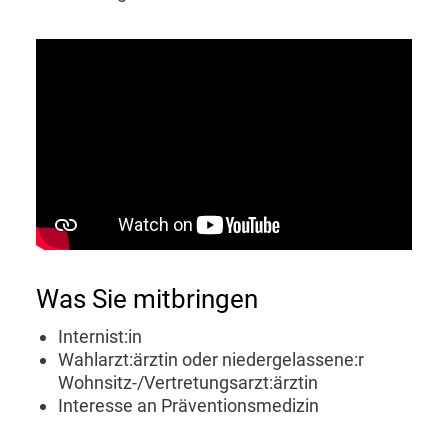
Was Sie mitbringen
Internist:in
Wahlarzt:ärztin oder niedergelassene:r
Wohnsitz-/Vertretungsarzt:ärztin
Interesse an Präventionsmedizin