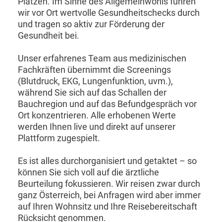
Plätzen. Im Sinne des Allgemeinwohls führen
wir vor Ort wertvolle Gesundheitschecks durch
und tragen so aktiv zur Förderung der
Gesundheit bei.
Unser erfahrenes Team aus medizinischen
Fachkräften übernimmt die Screenings
(Blutdruck, EKG, Lungenfunktion, uvm.),
während Sie sich auf das Schallen der
Bauchregion und auf das Befundgespräch vor
Ort konzentrieren. Alle erhobenen Werte
werden Ihnen live und direkt auf unserer
Plattform zugespielt.
Es ist alles durchorganisiert und getaktet – so
können Sie sich voll auf die ärztliche
Beurteilung fokussieren. Wir reisen zwar durch
ganz Österreich, bei Anfragen wird aber immer
auf Ihren Wohnsitz und Ihre Reisebereitschaft
Rücksicht genommen.