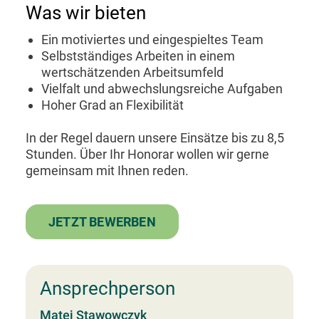
Was wir bieten
Ein motiviertes und eingespieltes Team
Selbstständiges Arbeiten in einem
wertschätzenden Arbeitsumfeld
Vielfalt und abwechslungsreiche Aufgaben
Hoher Grad an Flexibilität
In der Regel dauern unsere Einsätze bis zu 8,5
Stunden. Über Ihr Honorar wollen wir gerne
gemeinsam mit Ihnen reden.
JETZT BEWERBEN
Ansprechperson
Matej Stawowczyk