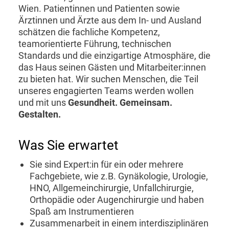
Wien. Patientinnen und Patienten sowie
Ärztinnen und Ärzte aus dem In- und Ausland
schätzen die fachliche Kompetenz,
teamorientierte Führung, technischen
Standards und die einzigartige Atmosphäre, die
das Haus seinen Gästen und Mitarbeiter:innen
zu bieten hat. Wir suchen Menschen, die Teil
unseres engagierten Teams werden wollen
und mit uns
Gesundheit. Gemeinsam.
Gestalten.
Was Sie erwartet
Sie sind Expert:in für ein oder mehrere
Fachgebiete, wie z.B. Gynäkologie, Urologie,
HNO, Allgemeinchirurgie, Unfallchirurgie,
Orthopädie oder Augenchirurgie und haben
Spaß am Instrumentieren
Zusammenarbeit in einem interdisziplinären