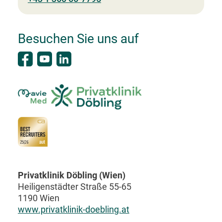
Besuchen Sie uns auf
Privatklinik Döbling (Wien)
Heiligenstädter Straße 55-65
1190 Wien
www.privatklinik-doebling.at