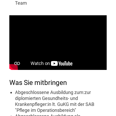
Team
Was Sie mitbringen
Abgeschlossene Ausbildung zum:zur
diplomierten Gesundheits- und
Krankenpfleger:in lt. GuKG mit der SAB
"Pflege im Operationsbereich"