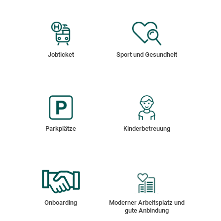
Jobticket
Sport und Gesundheit
Parkplätze
Kinderbetreuung
Onboarding
Moderner Arbeitsplatz und
gute Anbindung