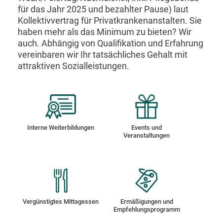
für das Jahr 2025 und bezahlter Pause) laut
Kollektivvertrag für Privatkrankenanstalten. Sie
haben mehr als das Minimum zu bieten? Wir
auch. Abhängig von Qualifikation und Erfahrung
vereinbaren wir Ihr tatsächliches Gehalt mit
attraktiven Sozialleistungen.
Interne Weiterbildungen
Events und
Veranstaltungen
Vergünstigtes Mittagessen
Ermäßigungen und
Empfehlungsprogramm